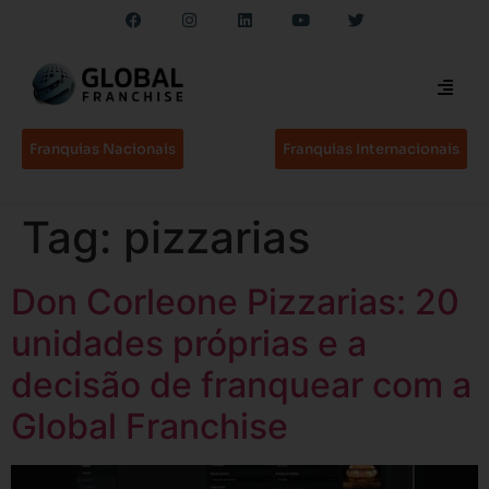
Franquias Nacionais
Franquias Internacionais
Tag:
pizzarias
Don Corleone Pizzarias: 20
unidades próprias e a
decisão de franquear com a
Global Franchise