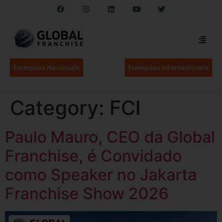
Franquias Nacionais
Franquias Internacionais
Category:
FCI
Paulo Mauro, CEO da Global
Franchise, é Convidado
como Speaker no Jakarta
Franchise Show 2026