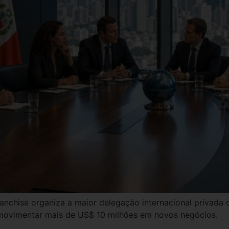
anchise organiza a maior delegação internacional privada d
movimentar mais de US$ 10 milhões em novos negócios.