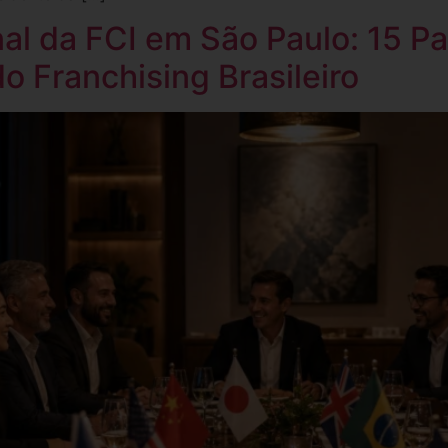
al da FCI em São Paulo: 15 P
o Franchising Brasileiro