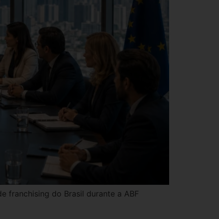
e franchising do Brasil durante a ABF