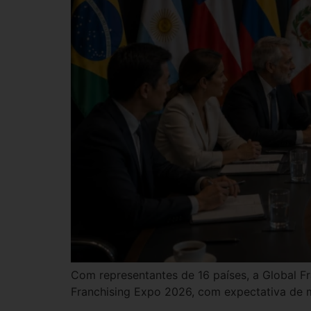
Com representantes de 16 países, a Global Fr
Franchising Expo 2026, com expectativa de 