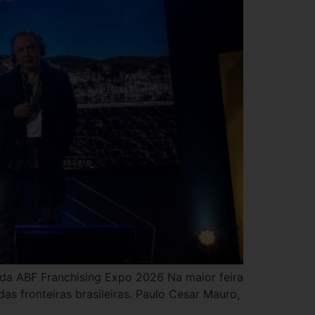
da ABF Franchising Expo 2026 Na maior feira
 fronteiras brasileiras. Paulo Cesar Mauro,