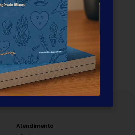
Atendimento