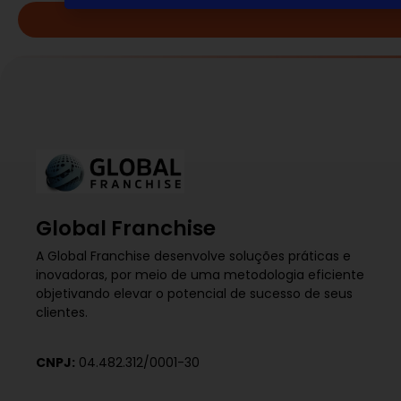
Global Franchise
A Global Franchise desenvolve soluções práticas e
inovadoras, por meio de uma metodologia eficiente
objetivando elevar o potencial de sucesso de seus
clientes.
CNPJ:
04.482.312/0001-30