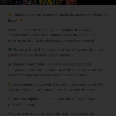
Franquia Fagotto: A Melhor Opção de Massas Italianas no
Brasil!
Você sonha em investir em uma franquia de sucesso
comprovado? Conheça a
Franquia Fagotto
, a verdadeira
experiência da culinária italiana, agora ao seu alcance!
Presença Global
: Estamos em mais de 5 países, levando o
autêntico sabor da Itália para o mundo.
Sucesso Garantido
: 100% das nossas operações
inauguradas são um sucesso, trazendo satisfação tanto para
nossos franqueados quanto para nossos clientes.
Investimento Acessível
: Com um investimento de até R$
260 mil, você pode se tornar parte dessa rede de sucesso.
Retorno Rápido
: Tenha o retorno do seu capital investido
em até 15 meses.
Não perca essa oportunidade de fazer parte da família