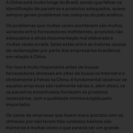
A China está muito longe do Brasil, sendo que falhas na
identificação de parceiros e produtos adequados, quase
sempre geram problemas nas compras do país asiático.
Os problemas que muitas vezes acontecem são muitos,
variando entre fornecedores ineficientes, produtos não
adequados e ainda documentação mal elaborada e
muitas vezes errada. Estas estão entre as maiores causas
de reclamações por parte dos empresários brasileiros
em relação à China.
Por isso é muito importante antes de buscar
fornecedores chineses em sites de busca na internet e ir
diretamente à Feiras na China, é fundamental observar se
aquelas empresas são realmente sérias e, além disso, se
os parceiros encontrados fornecem os produtos
necessários, com a qualidade mínima exigida pelo
importador.
Os casos de empresas que fazem maus acordos com os
chineses por não terem tido cuidados básicos são
inúmeros e muitas vezes o que parecia ser um grande