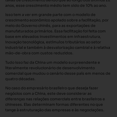
anos, esse crescimento médio tem sido de 10% ao ano.
Isso tem a ver em grande parte com o modelo de
crescimento econômico apoiado sobre a facilitação, por
meio do Governo chinês, para as exportações de
manufaturados primários. Essa facilitação foi feita com
base em elevados investimentos em infraestrutura,
inovação tecnológica, estímulos tributários ao setor
industrial e também à desvalorização cambial e à relativa
mão-de-obra com custos reduzidos.
Tudo isso faz da China um modelo surpreendente e
literalmente revolucionário de desenvolvimento
comercial que mudou o cenário desse país em menos de
quatro décadas.
No caso do empresário brasileiro que deseja fazer
negócios com a China, este deve considerar as
diferenças nas relações comerciais entre brasileiros e
chineses. Elas determinam formas diferentes no que
tange à estruturação das empresas e às negociações.