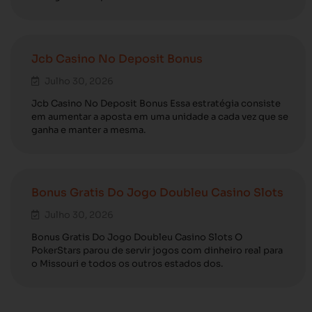
Jcb Casino No Deposit Bonus
Julho 30, 2026
Jcb Casino No Deposit Bonus Essa estratégia consiste
em aumentar a aposta em uma unidade a cada vez que se
ganha e manter a mesma.
Bonus Gratis Do Jogo Doubleu Casino Slots
Julho 30, 2026
Bonus Gratis Do Jogo Doubleu Casino Slots O
PokerStars parou de servir jogos com dinheiro real para
o Missouri e todos os outros estados dos.