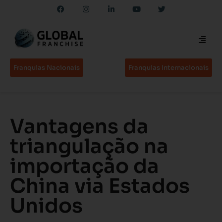
Franquias Nacionais
Franquias Internacionais
Vantagens da
triangulação na
importação da
China via Estados
Unidos